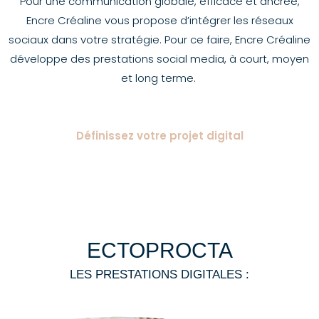
Pour une communication globale, efficace et ancrée,
Encre Créaline vous propose d’intégrer les réseaux
sociaux dans votre stratégie. Pour ce faire, Encre Créaline
développe des prestations social media, à court, moyen
et long terme.
Définissez votre projet digital
ECTOPROCTA
LES PRESTATIONS DIGITALES :