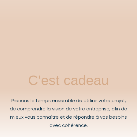
C'est cadeau
Prenons le temps ensemble de définir votre projet,
de comprendre la vision de votre entreprise, afin de
mieux vous connaître et de répondre à vos besoins
avec cohérence.