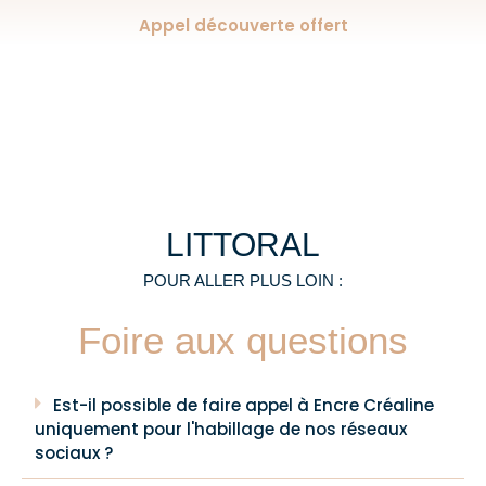
Appel découverte offert
LITTORAL
POUR ALLER PLUS LOIN :
Foire aux questions
Est-il possible de faire appel à Encre Créaline
uniquement pour l'habillage de nos réseaux
sociaux ?