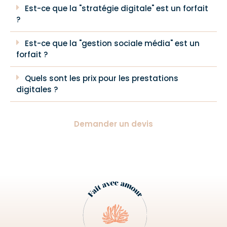
Est-ce que la "stratégie digitale" est un forfait
?
Est-ce que la "gestion sociale média" est un
forfait ?
Quels sont les prix pour les prestations
digitales ?
Demander un devis