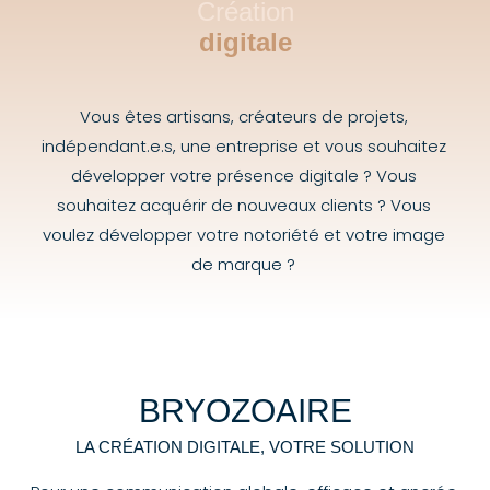
Création
digitale
Vous êtes artisans, créateurs de projets,
indépendant.e.s, une entreprise et vous souhaitez
développer votre présence digitale ? Vous
souhaitez acquérir de nouveaux clients ? Vous
voulez développer votre notoriété et votre image
de marque ?
BRYOZOAIRE
LA CRÉATION DIGITALE, VOTRE SOLUTION