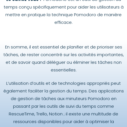
temps conçu spécifiquement pour aider les utilisateurs à
mettre en pratique la technique Pomodoro de manière
efficace.
En somme, il est essentiel de planifier et de prioriser ses
tâches, de rester concentré sur les activités importantes,
et de savoir quand déléguer ou éliminer les tâches non
essentielles.
L’utilisation d’outils et de technologies appropriés peut
également faciliter la gestion du temps. Des applications
de gestion de tâches aux minuteurs Pomodoro en
passant par les outils de suivi du temps comme
RescueTime, Trello, Notion ; il existe une multitude de
ressources disponibles pour aider à optimiser la