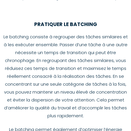
PRATIQUER LE BATCHING
Le batching consiste à regrouper des tâches similaires et
à les exécuter ensemble. Passer d’une tâche à une autre
nécessite un temps de transition qui peut être
chronophage. En regroupant des tâches similaires, vous
réduisez ces temps de transition et maximisez le temps
réellement consacré à la réalisation des tâches. En se
concentrant sur une seule catégorie de tâches à la fois,
vous pouvez maintenir un niveau élevé de concentration
et éviter la dispersion de votre attention. Cela permet
d’améliorer la qualité du travail et d’accomplir les tâches
plus rapidement.
Le batching permet également d’optimiser l’énergie