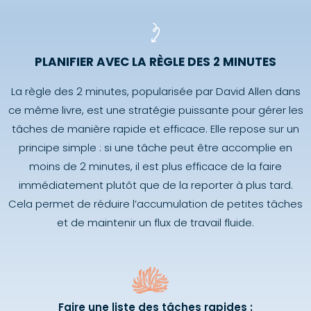
PLANIFIER AVEC LA RÈGLE DES 2 MINUTES
La règle des 2 minutes, popularisée par David Allen dans
ce même livre, est une stratégie puissante pour gérer les
tâches de manière rapide et efficace. Elle repose sur un
principe simple : si une tâche peut être accomplie en
moins de 2 minutes, il est plus efficace de la faire
immédiatement plutôt que de la reporter à plus tard.
Cela permet de réduire l’accumulation de petites tâches
et de maintenir un flux de travail fluide.
Faire une liste des tâches rapides :