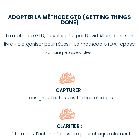
ADOPTER LA MÉTHODE GTD (GETTING THINGS
DONE)
La méthode GTD, développée par David Allen, dans son
livre « S’organiser pour réussir : La méthode GTD », repose
sur cinq étapes clés :
CAPTURER :
consignez toutes vos tâches et idées
CLARIFIER :
déterminez l’action nécessaire pour chaque élément