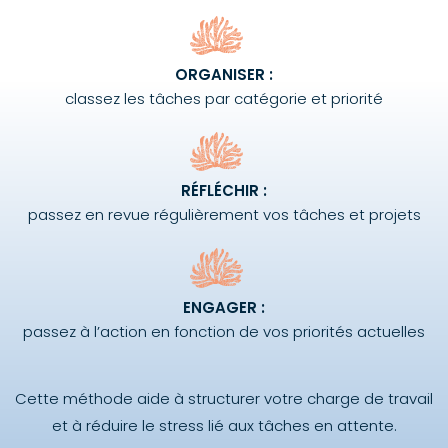
ORGANISER :
classez les tâches par catégorie et priorité
RÉFLÉCHIR :
passez en revue régulièrement vos tâches et projets
ENGAGER :
passez à l’action en fonction de vos priorités actuelles
Cette méthode aide à structurer votre charge de travail
et à réduire le stress lié aux tâches en attente.