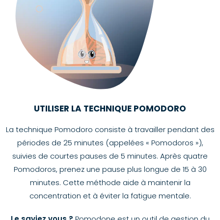
UTILISER LA TECHNIQUE POMODORO
La technique Pomodoro consiste à travailler pendant des
périodes de 25 minutes (appelées « Pomodoros »),
suivies de courtes pauses de 5 minutes. Après quatre
Pomodoros, prenez une pause plus longue de 15 à 30
minutes. Cette méthode aide à maintenir la
concentration et à éviter la fatigue mentale.
Le saviez vous ?
Pomodone est un outil de gestion du