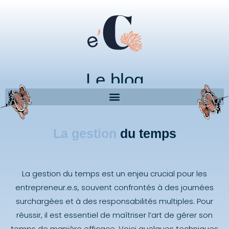
Le blog
La gestion
du temps
La gestion du temps est un enjeu crucial pour les
entrepreneur.e.s, souvent confrontés à des journées
surchargées et à des responsabilités multiples. Pour
réussir, il est essentiel de maîtriser l’art de gérer son
temps de manière efficace. Voici quelques techniques