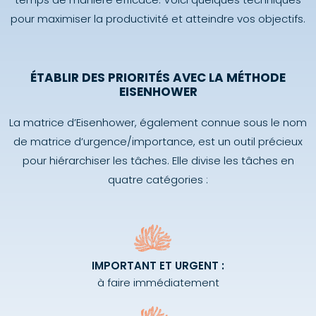
pour maximiser la productivité et atteindre vos objectifs.
ÉTABLIR DES PRIORITÉS AVEC LA MÉTHODE
EISENHOWER
La matrice d’Eisenhower, également connue sous le nom
de matrice d’urgence/importance, est un outil précieux
pour hiérarchiser les tâches. Elle divise les tâches en
quatre catégories :
IMPORTANT ET URGENT :
à faire immédiatement