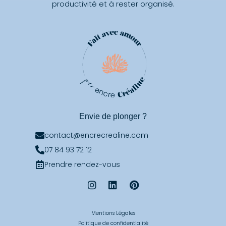
productivité et à rester organisé.
Envie de plonger ?
contact@encrecrealine.com
07 84 93 72 12
Prendre rendez-vous
Mentions Légales
Politique de confidentialité