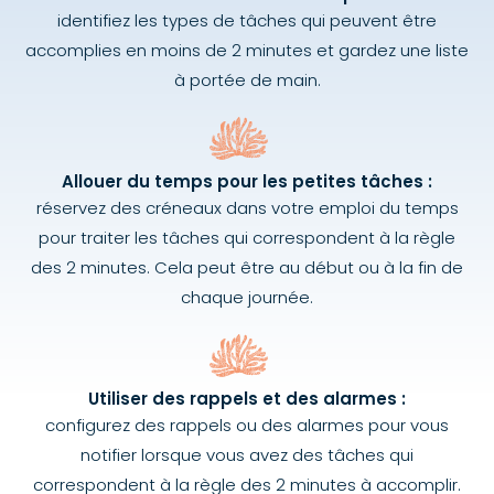
identifiez les types de tâches qui peuvent être
accomplies en moins de 2 minutes et gardez une liste
à portée de main.
Allouer du temps pour les petites tâches :
réservez des créneaux dans votre emploi du temps
pour traiter les tâches qui correspondent à la règle
des 2 minutes. Cela peut être au début ou à la fin de
chaque journée.
Utiliser des rappels et des alarmes :
configurez des rappels ou des alarmes pour vous
notifier lorsque vous avez des tâches qui
correspondent à la règle des 2 minutes à accomplir.