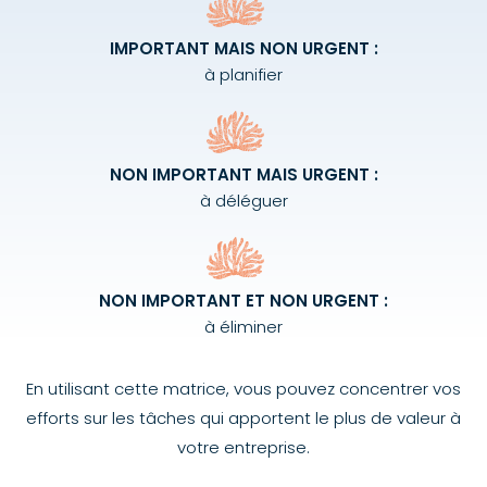
IMPORTANT MAIS NON URGENT :
à planifier
NON IMPORTANT MAIS URGENT :
à déléguer
NON IMPORTANT ET NON URGENT :
à éliminer
En utilisant cette matrice, vous pouvez concentrer vos
efforts sur les tâches qui apportent le plus de valeur à
votre entreprise.