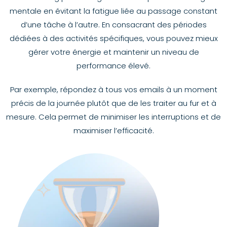
mentale en évitant la fatigue liée au passage constant
d’une tâche à l’autre. En consacrant des périodes
dédiées à des activités spécifiques, vous pouvez mieux
gérer votre énergie et maintenir un niveau de
performance élevé.
Par exemple, répondez à tous vos emails à un moment
précis de la journée plutôt que de les traiter au fur et à
mesure. Cela permet de minimiser les interruptions et de
maximiser l’efficacité.